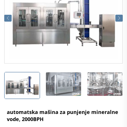
automatska mašina za punjenje mineralne
vode, 2000BPH