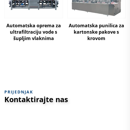
Automatska oprema za
Automatska punilica za
ultrafiltraciju vode s
kartonske pakove s
šupljim vlaknima
krovom
PRIJEDNJAK
Kontaktirajte nas