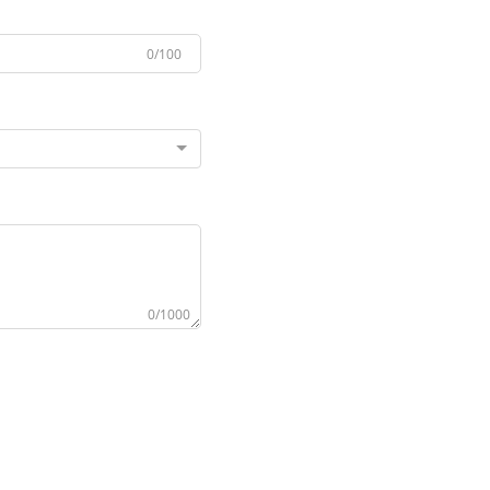
0/100
0/1000