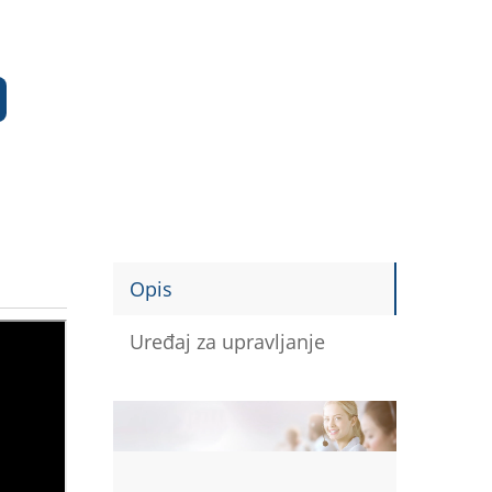
Opis
Uređaj za upravljanje