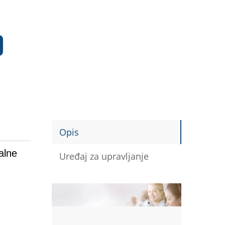
Opis
alne
Uređaj za upravljanje