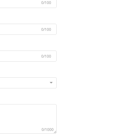
0/100
0/100
0/100
0/1000