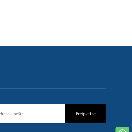
Pretplati se