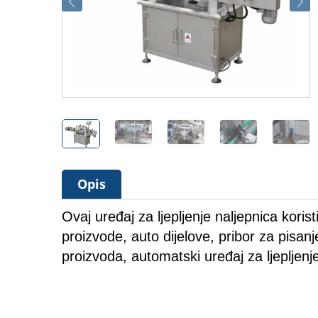
Opis
Ovaj uređaj za ljepljenje naljepnica koris
proizvode, auto dijelove, pribor za pisanje
proizvoda, automatski uređaj za ljepljenje