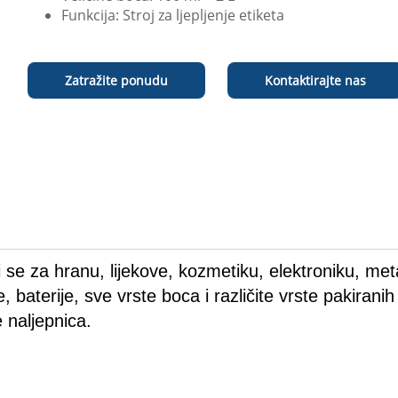
Funkcija: Stroj za ljepljenje etiketa
Zatražite ponudu
Kontaktirajte nas
ti se za hranu, lijekove, kozmetiku, elektroniku, met
, baterije, sve vrste boca i različite vrste pakiranih
 naljepnica.