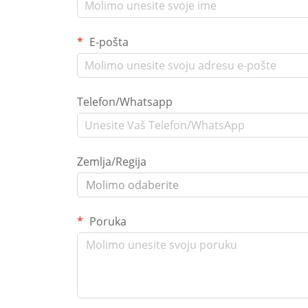
E-pošta
Telefon/Whatsapp
Zemlja/Regija
Molimo odaberite
Poruka