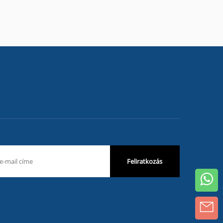
Feliratkozás