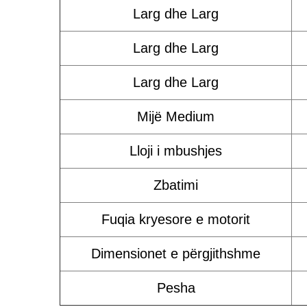
Larg dhe Larg
Larg dhe Larg
Larg dhe Larg
Mijë Medium
Lloji i mbushjes
Zbatimi
Fuqia kryesore e motorit
Dimensionet e përgjithshme
Pesha