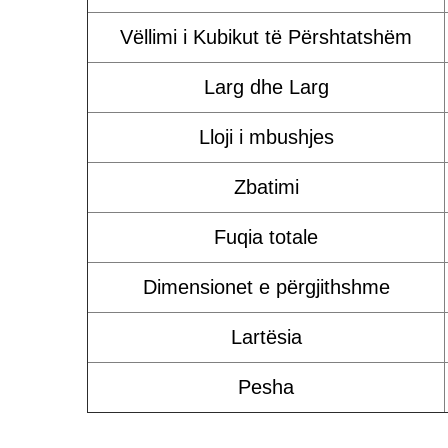
Vëllimi i Kubikut të Përshtatshëm
Larg dhe Larg
Lloji i mbushjes
Zbatimi
Fuqia totale
Dimensionet e përgjithshme
Lartësia
Pesha