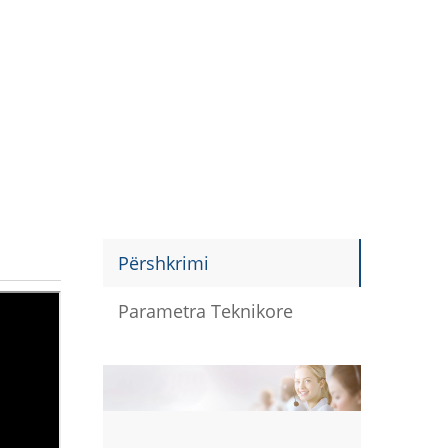
Përshkrimi
Parametra Teknikore