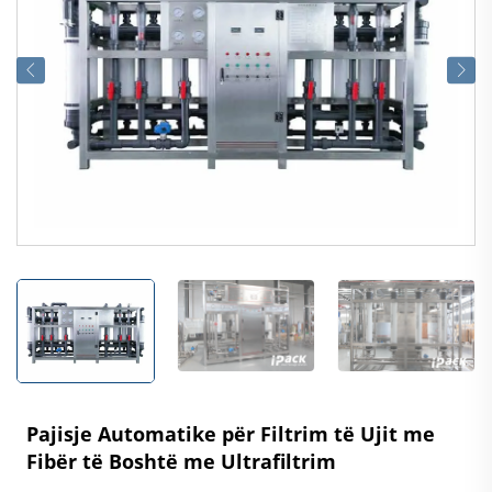
Pajisje Automatike për Filtrim të Ujit me
Fibër të Boshtë me Ultrafiltrim