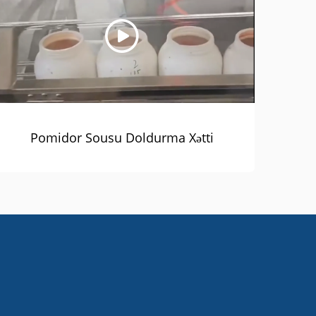
Pomidor Sousu Doldurma Xətti