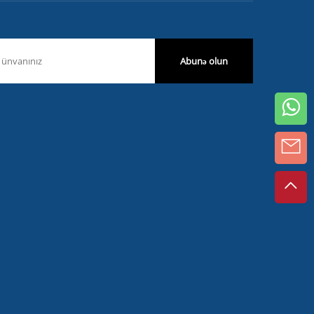
Abunə olun