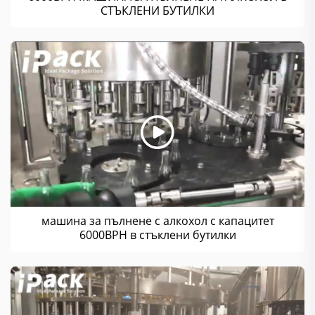
СТЪКЛЕНИ БУТИЛКИ
машина за пълнене с алкохол с капацитет
6000BPH в стъклени бутилки