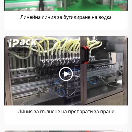
Линейна линия за бутилиране на водка
Линия за пълнене на препарати за пране