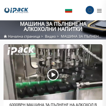
BG
МАШИНА ЗА ПЪЛНЕНЕ НА
АЛКОХОЛНИ НАПИТКИ
Начална страница
>
Видео
>
МАШИНА ЗА ПЪЛНЕНЕ НА АЛКОХОЛНИ НАПИТКИ
6000BPH МАШИНА ЗА ПЪЛНЕНЕ НА АЛКОХОЛ В