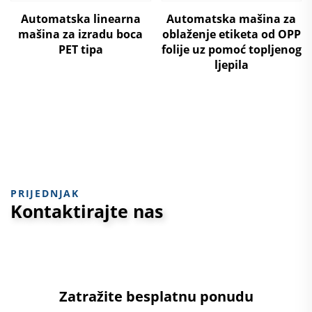
Automatska linearna
Automatska mašina za
mašina za izradu boca
oblaženje etiketa od OPP
PET tipa
folije uz pomoć topljenog
ljepila
PRIJEDNJAK
Kontaktirajte nas
Zatražite besplatnu ponudu