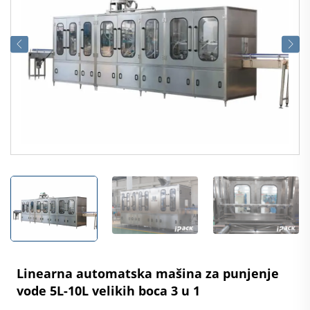
Linearna automatska mašina za punjenje
vode 5L-10L velikih boca 3 u 1