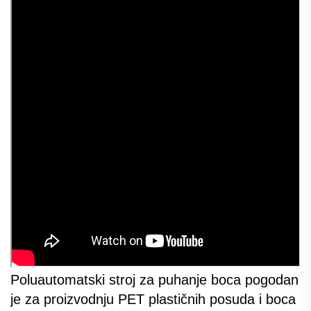
Poluautomatski stroj za puhanje boca pogodan
je za proizvodnju PET plastičnih posuda i boca