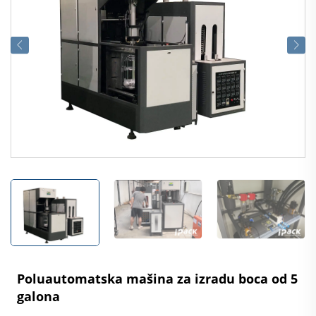
Poluautomatska mašina za izradu boca od 5
galona