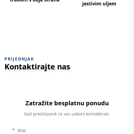
jestivim uljem
PRIJEDNJAK
Kontaktirajte nas
Zatražite besplatnu ponudu
Naš predstavnik će vas uskoro kontaktirati.
Ime