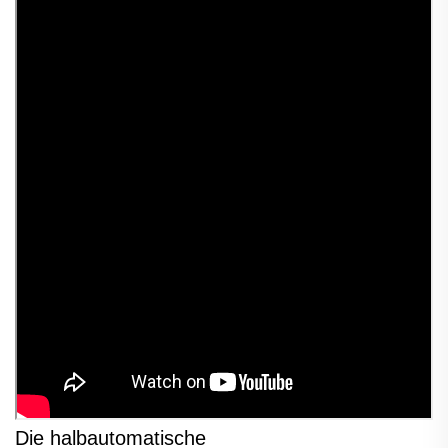
Die halbautomatische