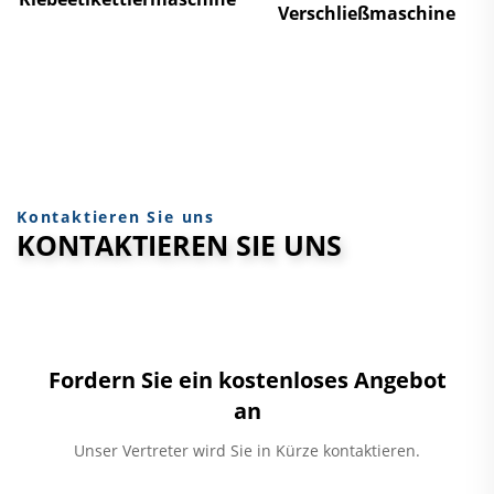
Verschließmaschine
Kontaktieren Sie uns
KONTAKTIEREN SIE UNS
Fordern Sie ein kostenloses Angebot
an
Unser Vertreter wird Sie in Kürze kontaktieren.