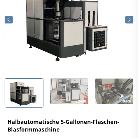
Halbautomatische 5-Gallonen-Flaschen-
Blasformmaschine