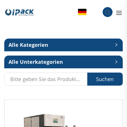
DE
Alle Kategorien
Alle Unterkategorien
Suchen