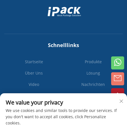
Schnelllinks
Startseite
Produkte
Über Uns
Lösung
Video
Nachrichten
Kontaktieren Sie Uns
We value your privacy
We use cookies and similar tools to provide our services. If
you don't want to accept all cookies, click Personalize
cookies.
Abonnieren