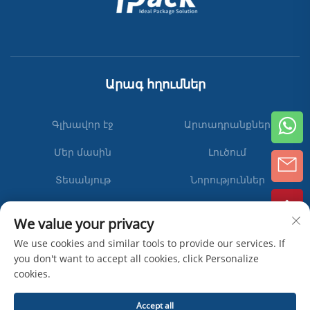
Արագ հղումներ
Գլխավոր էջ
Արտադրանքներ
Մեր մասին
Լուծում
Տեսանյութ
Նորություններ
Մեզ հետ կապվեք
We value your privacy
We use cookies and similar tools to provide our services. If
you don't want to accept all cookies, click Personalize
cookies.
Աբոնացեք
Accept all