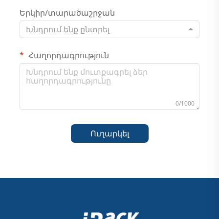
Երկիր/տարածաշրջան
Խնդրում ենք ընտրել
Հաղորդագրություն
0/1000
Ուղարկել