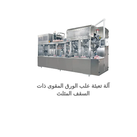
آلة تعبئة علب الورق المقوى ذات
السقف المثلث