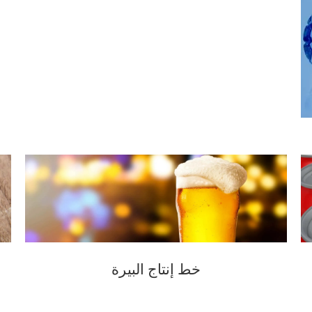
خط إنتاج البيرة