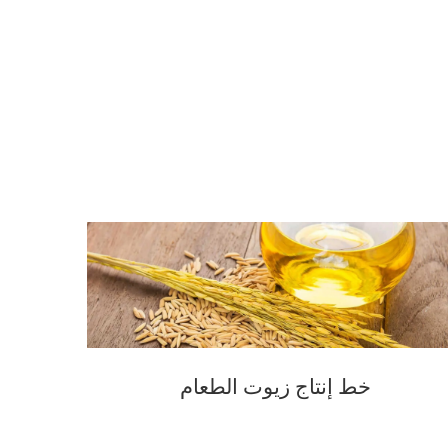
خط إنتاج زيوت الطعام