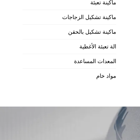
ماكينة تعبئة
ماكينة تشكيل الزجاجات
ماكينة تشكيل بالحقن
الة تعبئة الأغطية
المعدات المساعدة
مواد خام