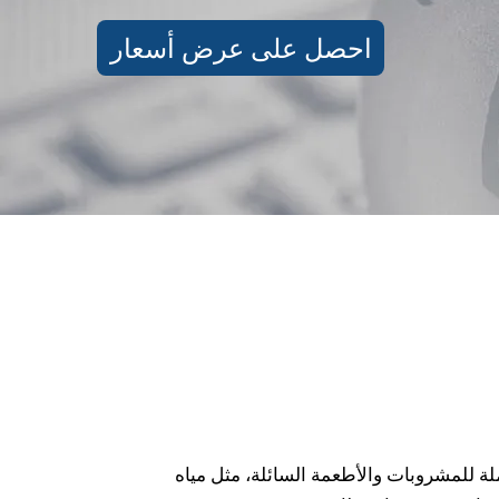
احصل على عرض أسعار
لة للمشروبات والأطعمة السائلة، مثل مياه