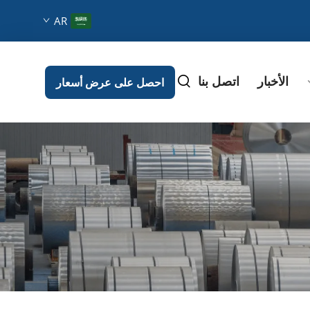
AR
الأخبار
اتصل بنا
احصل على عرض أسعار