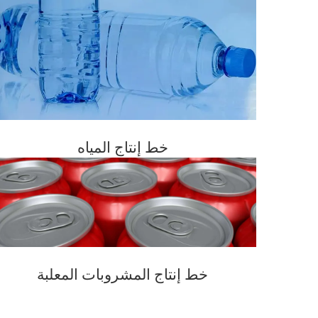
خط إنتاج المياه
خط إنتاج المشروبات المعلبة