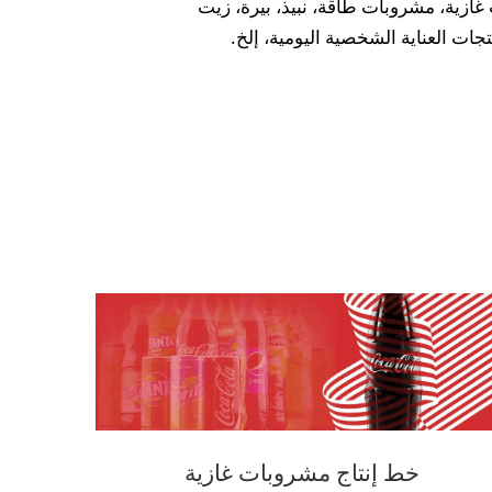
ازية، مشروبات طاقة، نبيذ، بيرة، زيت
تجات العناية الشخصية اليومية، إلخ.
خط إنتاج مشروبات غازية