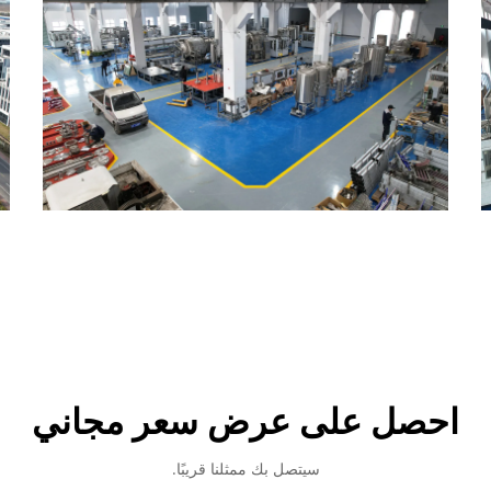
احصل على عرض سعر مجاني
سيتصل بك ممثلنا قريبًا.