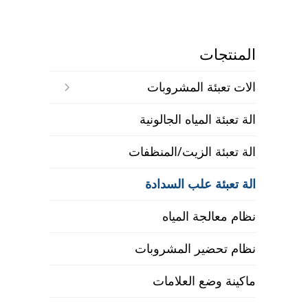
المنتجات
الات تعبئة المشروبات
الة تعبئة المياه الجالونية
الة تعبئة الزيت/المنظفات
الة تعبئة علب السدادة
نظام معالجة المياه
نظام تحضير المشروبات
ماكينة وضع العلامات