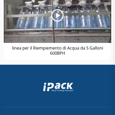
linea per il Riempiemento di Acqua da 5 Galloni
600BPH