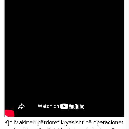
Kjo Makineri përdoret kryesisht në operacionet