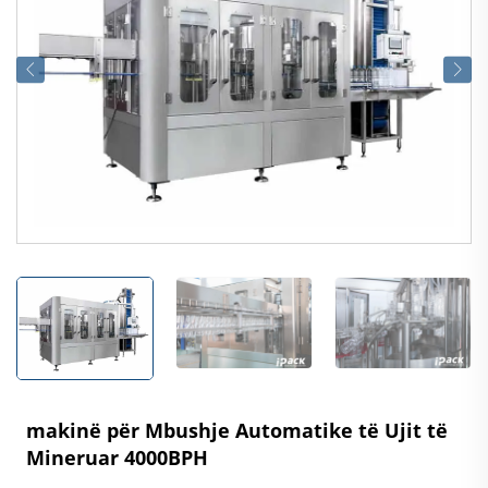
makinë për Mbushje Automatike të Ujit të
Mineruar 4000BPH