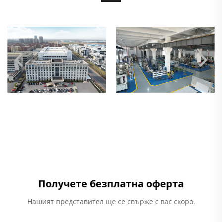
Получете безплатна оферта
Нашият представител ще се свърже с вас скоро.