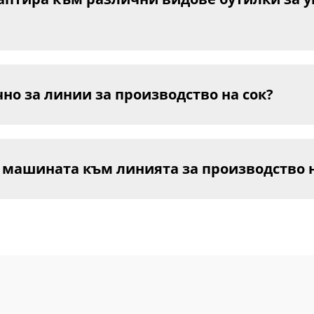
о за линии за производство на сок?
 машината към линията за производство н