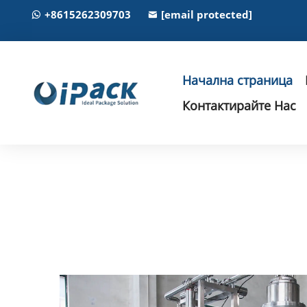
+8615262309703
[email protected]
Начална страница
Контактирайте Нас