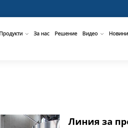
Продукти
За нас
Решение
Видео
Новини
Линия за пр