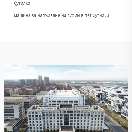
бутилки
машина за напълване на суфий в пет бутилки