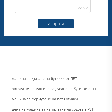
0/1000
Изпрати
машина за дънане на бутилки от ПЕТ
автоматична машина за дуване на бутилки от PET
машина за формуване на пет бутилки
цена на машина за напълване на содова в PET