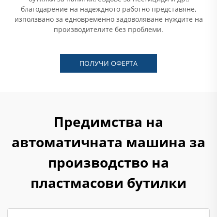
благодарение на надеждното работно представяне,
използвано за едновременно задоволяване нуждите на
производителите без проблеми.
ПОЛУЧИ ОФЕРТА
Предимства на
автоматичната машина за
производство на
пластмасови бутилки