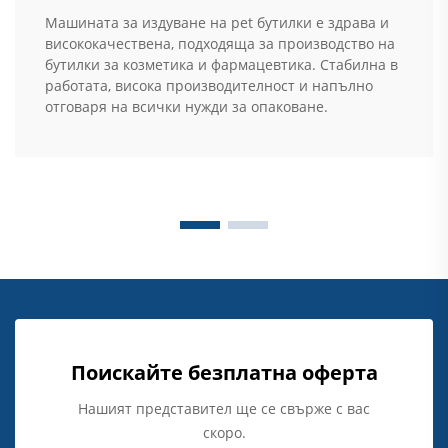
Машината за издуване на pet бутилки е здрава и
висококачествена, подходяща за производство на
бутилки за козметика и фармацевтика. Стабилна в
работата, висока производителност и напълно
отговаря на всички нужди за опаковане.
Поискайте безплатна оферта
Нашият представител ще се свърже с вас
скоро.