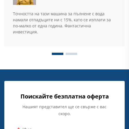
Точността на тази машина за пълнене с вода
намали отпадъците ни с 15%, като се изплати за
по-малко от една година. Фантастична
инвестиция.
Поискайте безплатна оферта
Нашият представител ще се свърже с вас
скоро.