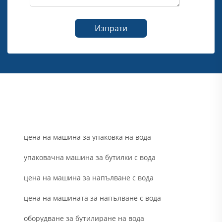
Изпрати
цена на машина за упаковка на вода
упаковачна машина за бутилки с вода
цена на машина за напълване с вода
цена на машината за напълване с вода
оборудване за бутилиране на вода