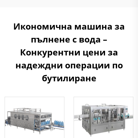
Икономична машина за
пълнене с вода –
Конкурентни цени за
надеждни операции по
бутилиране