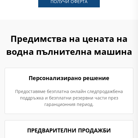
ПОЛУЧИ ОФЕРТА
Предимства на цената на
водна пълнителна машина
Персонализирано решение
Предоставяме безплатна онлайн следпродажбена
поддръжка и безплатни резервни части през
гаранционния период.
ПРЕДВАРИТЕЛНИ ПРОДАЖБИ