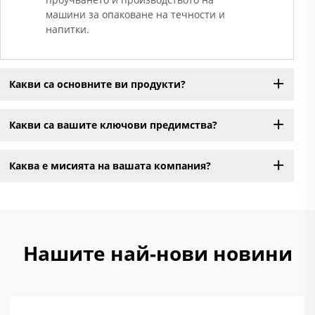
машини за опаковане на течности и
напитки.
Какви са основните ви продукти?
Какви са вашите ключови предимства?
Каква е мисията на вашата компания?
Нашите най-нови новини