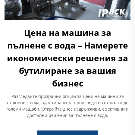
Цена на машина за
пълнене с вода – Намерете
икономически решения за
бутилиране за вашия
бизнес
Разгледайте прозрачни опции за цени на машини за
пълнене с вода, адаптирани за производство от малки до
големи мащаби. Открийте днес издръжливи, ефективни и
достъпни решения за пълнене с вода.