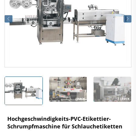
Hochgeschwindigkeits-PVC-Etikettier-
Schrumpfmaschine für Schlauchetiketten