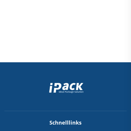
Schnelllinks