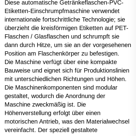
Diese automatische Getränkeflaschen-PVC-
Etiketten-Einschrumpfmaschine verwendet
internationale fortschrittliche Technologie; sie
überzieht die kreisförmigen Etiketten auf PET-
Flaschen / Glasflaschen und schrumpft sie
dann durch Hitze, um sie an der vorgesehenen
Position am Flaschenkörper zu befestigen.
Die Maschine verfügt über eine kompakte
Bauweise und eignet sich für Produktionslinien
mit unterschiedlichen Richtungen und Höhen.
Die Maschinenkomponenten sind modular
gestaltet, wodurch die Anordnung der
Maschine zweckmäßig ist. Die
Höhenverstellung erfolgt über einen
motorischen Antrieb, was den Materialwechsel
vereinfacht. Der speziell gestaltete