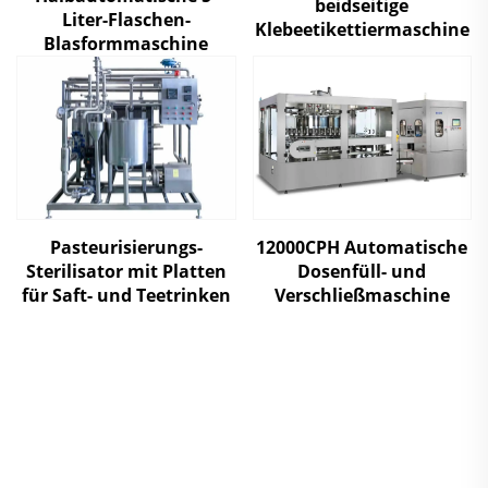
beidseitige
Liter-Flaschen-
Klebeetikettiermaschine
Blasformmaschine
Pasteurisierungs-
12000CPH Automatische
Sterilisator mit Platten
Dosenfüll- und
für Saft- und Teetrinken
Verschließmaschine