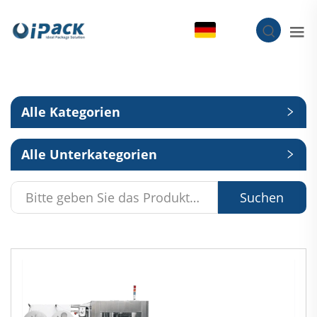
DE
Alle Kategorien
Alle Unterkategorien
Suchen