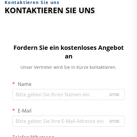
Kontaktieren Sie uns
KONTAKTIEREN SIE UNS
Fordern Sie ein kostenloses Angebot
an
Unser Vertreter wird Sie in Kürze kontaktieren.
Name
0/100
E-Mail
0/100