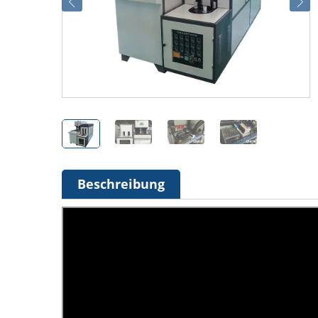
Beschreibung