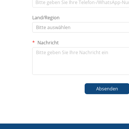
Land/Region
Bitte auswählen
Nachricht
Absenden