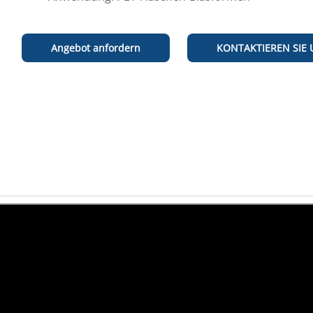
Angebot anfordern
KONTAKTIEREN SIE 