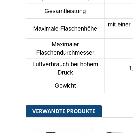
Gesamtleistung
mit einer
Maximale Flaschenhöhe
Maximaler
Flaschendurchmesser
Luftverbrauch bei hohem
1
Druck
Gewicht
VERWANDTE PRODUKTE