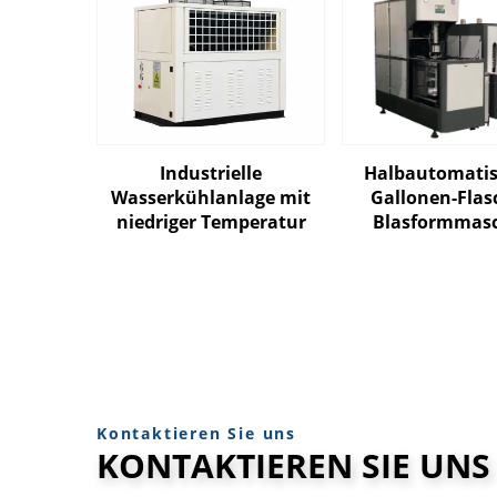
Industrielle
Halbautomatis
Wasserkühlanlage mit
Gallonen-Flas
niedriger Temperatur
Blasformmas
Kontaktieren Sie uns
KONTAKTIEREN SIE UNS