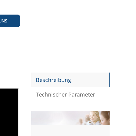
UNS
Beschreibung
Technischer Parameter