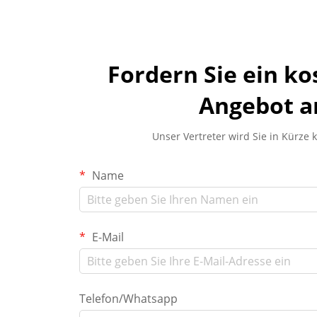
Fordern Sie ein ko
Angebot a
Unser Vertreter wird Sie in Kürze 
Name
E-Mail
Telefon/Whatsapp