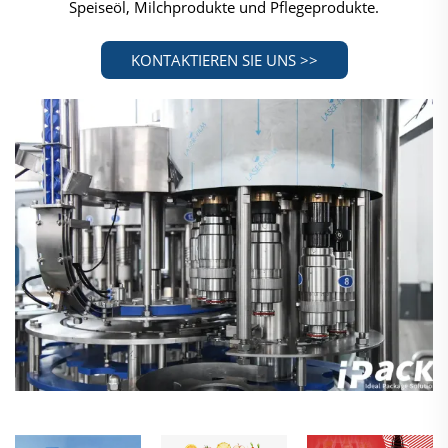
Speiseöl, Milchprodukte und Pflegeprodukte.
KONTAKTIEREN SIE UNS >>