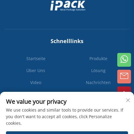
Schnelllinks
Startseite
Produkte
Über Uns
Lösung
Video
Nachrichten
Kontaktieren Sie Uns
We value your privacy
We use cookies and similar tools to provide our services. If
you don't want to accept all cookies, click Personalize
cookies.
Abonnieren