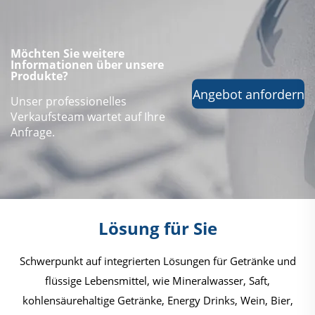
Möchten Sie weitere
Informationen über unsere
Produkte?
Angebot anfordern
Unser professionelles
Verkaufsteam wartet auf Ihre
Anfrage.
Lösung für Sie
Schwerpunkt auf integrierten Lösungen für Getränke und
flüssige Lebensmittel, wie Mineralwasser, Saft,
kohlensäurehaltige Getränke, Energy Drinks, Wein, Bier,