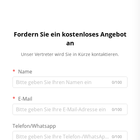
Fordern Sie ein kostenloses Angebot
an
Unser Vertreter wird Sie in Kürze kontaktieren.
Name
0/100
E-Mail
0/100
Telefon/Whatsapp
0/100