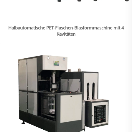
Halbautomatische PET-Flaschen-Blasformmaschine mit 4
Kavitäten