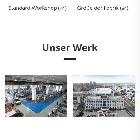
Standard-Workshop (㎡)
Größe der Fabrik (㎡)
Unser Werk