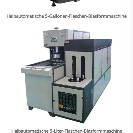
Halbautomatische 5-Gallonen-Flaschen-Blasformmaschine
Halbautomatische 5-Liter-Flaschen-Blasformmaschine