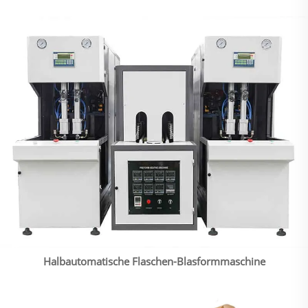
Halbautomatische Flaschen-Blasformmaschine