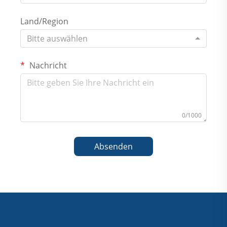
Land/Region
Bitte auswählen
Nachricht
0/1000
Absenden