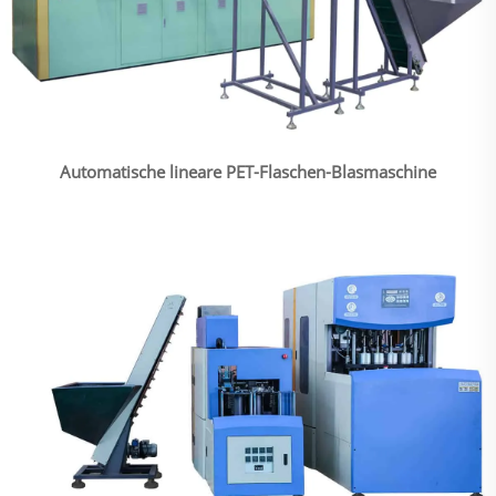
Automatische lineare PET-Flaschen-Blasmaschine