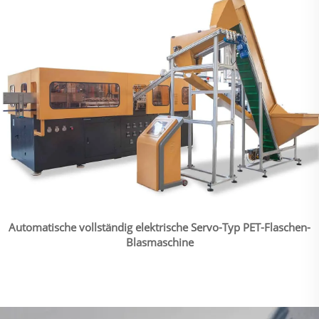
Automatische vollständig elektrische Servo-Typ PET-Flaschen-
Blasmaschine