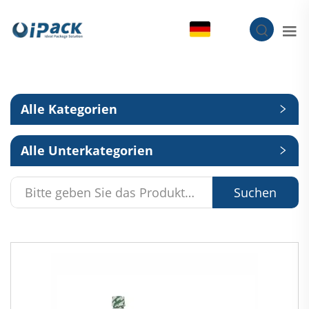
DE
Alle Kategorien
Alle Unterkategorien
Suchen