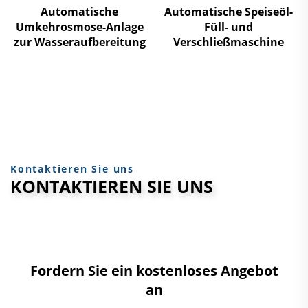
Automatische
Automatische Speiseöl-
Umkehrosmose-Anlage
Füll- und
zur Wasseraufbereitung
Verschließmaschine
Kontaktieren Sie uns
KONTAKTIEREN SIE UNS
Fordern Sie ein kostenloses Angebot
an