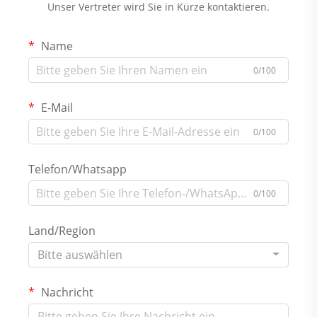
Unser Vertreter wird Sie in Kürze kontaktieren.
Name
0/100
E-Mail
0/100
Telefon/Whatsapp
0/100
Land/Region
Bitte auswählen
Nachricht