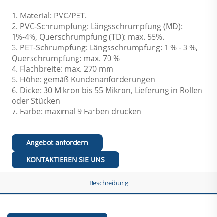
1. Material: PVC/PET.
2. PVC-Schrumpfung: Längsschrumpfung (MD):
1%-4%, Querschrumpfung (TD): max. 55%.
3. PET-Schrumpfung: Längsschrumpfung: 1 % - 3 %,
Querschrumpfung: max. 70 %
4. Flachbreite: max. 270 mm
5. Höhe: gemäß Kundenanforderungen
6. Dicke: 30 Mikron bis 55 Mikron, Lieferung in Rollen
oder Stücken
7. Farbe: maximal 9 Farben drucken
Angebot anfordern
KONTAKTIEREN SIE UNS
Beschreibung