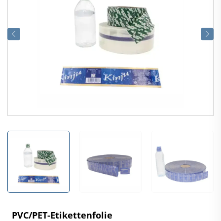
PVC/PET-Etikettenfolie