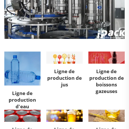
Ligne de
Ligne de
production de
production de
jus
boissons
gazeuses
Ligne de
production
d'eau