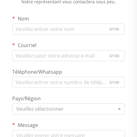
Notre représentant vous contactera sous peu.
Nom
0/100
Courriel
0/100
Téléphone/Whatsapp
0/100
Pays/Région
Veuillez sélectionner
Message