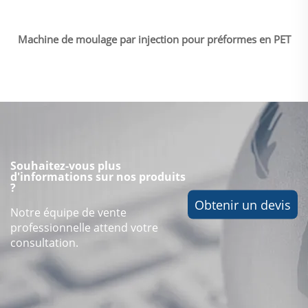
Machine de moulage par injection pour préformes en PET
Souhaitez-vous plus
d'informations sur nos produits
?
Obtenir un devis
Notre équipe de vente
professionnelle attend votre
consultation.