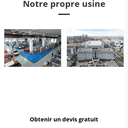
Notre propre usine
Obtenir un devis gratuit