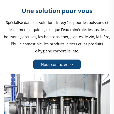
Une solution pour vous
Spécialisé dans les solutions intégrées pour les boissons et
les aliments liquides, tels que l'eau minérale, les jus, les
boissons gazeuses, les boissons énergisantes, le vin, la bière,
l'huile comestible, les produits laitiers et les produits
d'hygiène corporelle, etc.
Nous contacter >>