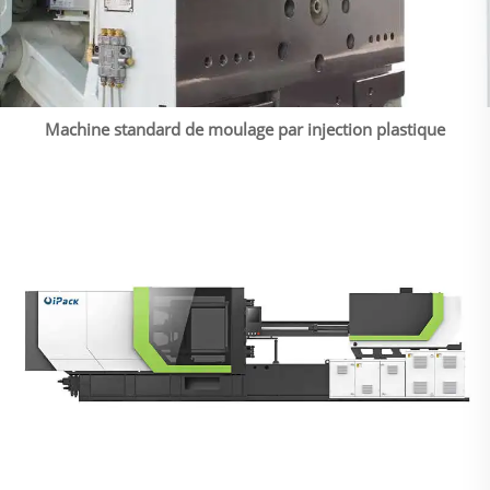
Machine standard de moulage par injection plastique