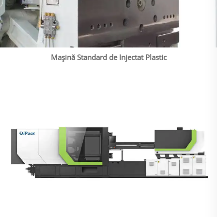
Mașină Standard de Injectat Plastic