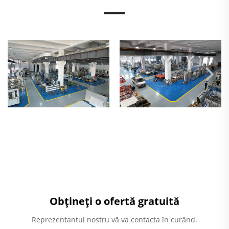
Obțineți o ofertă gratuită
Reprezentantul nostru vă va contacta în curând.