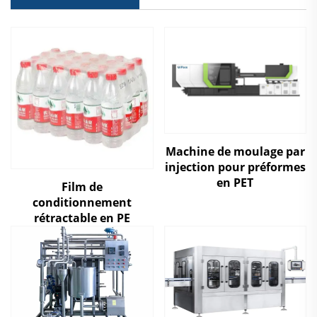
Machine de moulage par
injection pour préformes
en PET
Film de
conditionnement
rétractable en PE