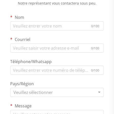
Notre représentant vous contactera sous peu.
Nom
0/100
Courriel
0/100
Téléphone/Whatsapp
0/100
Pays/Région
Veuillez sélectionner
Message