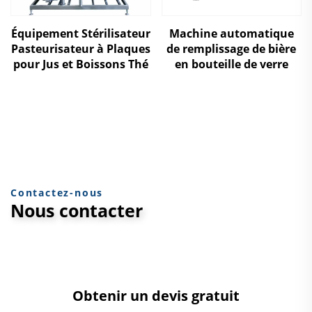
Équipement Stérilisateur
Machine automatique
Pasteurisateur à Plaques
de remplissage de bière
pour Jus et Boissons Thé
en bouteille de verre
Contactez-nous
Nous contacter
Obtenir un devis gratuit