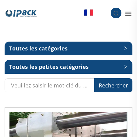
FR
Toutes les catégories
Toutes les petites catégories
Rechercher