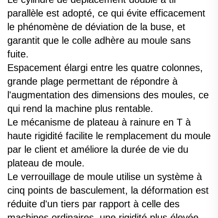
parallèle est adopté, ce qui évite efficacement
le phénomène de déviation de la buse, et
garantit que le colle adhère au moule sans
fuite.
Espacement élargi entre les quatre colonnes,
grande plage permettant de répondre à
l'augmentation des dimensions des moules, ce
qui rend la machine plus rentable.
Le mécanisme de plateau à rainure en T à
haute rigidité facilite le remplacement du moule
par le client et améliore la durée de vie du
plateau de moule.
Le verrouillage de moule utilise un système à
cinq points de basculement, la déformation est
réduite d'un tiers par rapport à celle des
machines ordinaires, une rigidité plus élevée