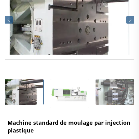
Machine standard de moulage par injection
plastique