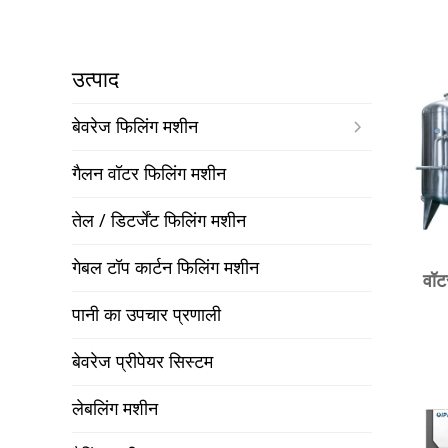
उत्पाद
बेवरेज फिलिंग मशीन
गैलन वॉटर फिलिंग मशीन
तेल / डिटर्जेंट फिलिंग मशीन
गेबल टॉप कार्टन फिलिंग मशीन
वॉट
पानी का उपचार प्रणाली
बेवरेज प्रीपेयर सिस्टम
लेबलिंग मशीन