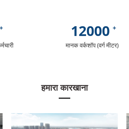
12000
्मचारी
मानक वर्कशॉप (वर्ग मीटर)
हमारा कारखाना