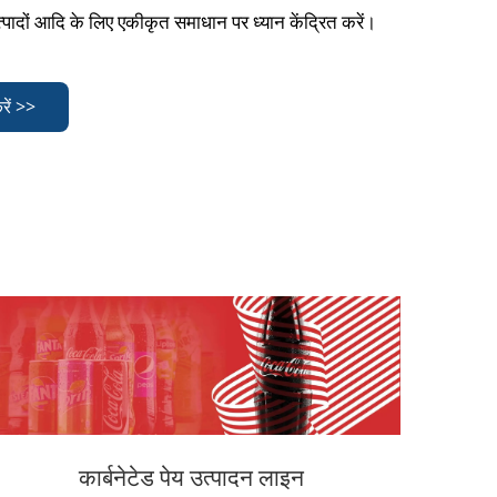
पादों आदि के लिए एकीकृत समाधान पर ध्यान केंद्रित करें।
रें >>
कार्बनेटेड पेय उत्पादन लाइन