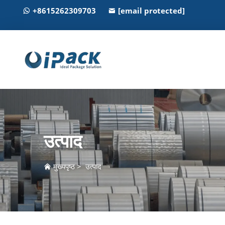
+8615262309703
[email protected]
उत्पाद
मुख्यपृष्ठ
>
उत्पाद