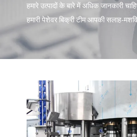
हमारे उत्पादों के बारे में अधिक जानकारी चाह
हमारी पेशेवर बिक्री टीम आपकी सलाह-मशविरा 