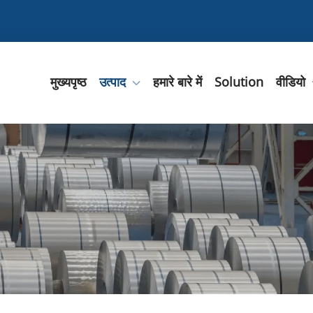
मुख्यपृष्ठ
उत्पाद
हमारे बारे में
Solution
वीडियो