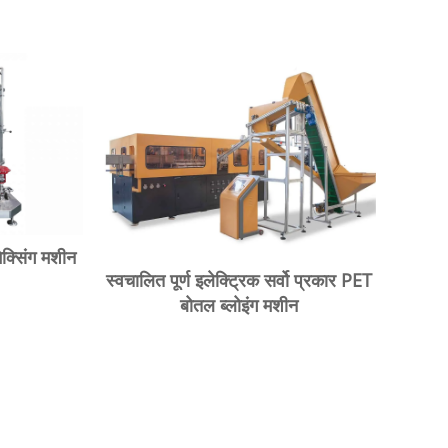
मिक्सिंग मशीन
स्वचालित पूर्ण इलेक्ट्रिक सर्वो प्रकार PET
बोतल ब्लोइंग मशीन