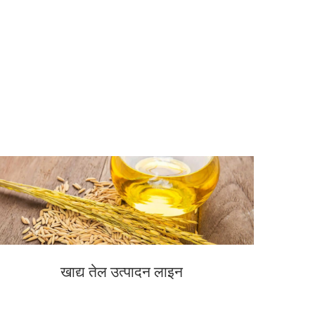
खाद्य तेल उत्पादन लाइन