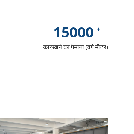
15000
कारखाने का पैमाना (वर्ग मीटर)