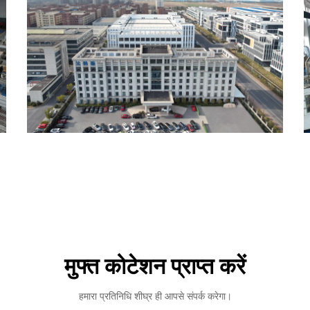
मुफ्त कोटेशन प्राप्त करें
हमारा प्रतिनिधि शीघ्र ही आपसे संपर्क करेगा।