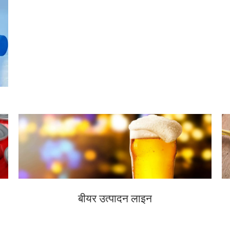
बीयर उत्पादन लाइन