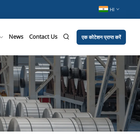
HI
News
Contact Us
एक कोटेशन प्राप्त करें