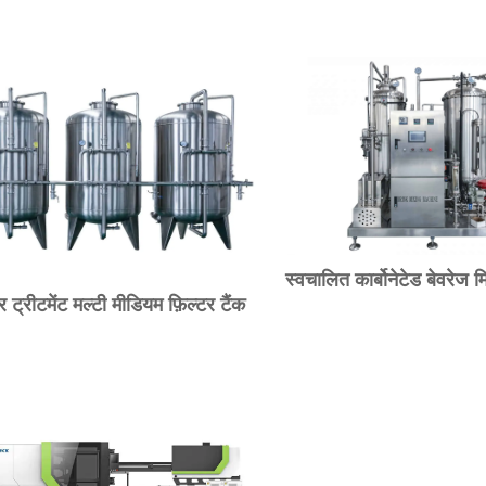
स्वचालित कार्बोनेटेड बेवरेज 
र ट्रीटमेंट मल्टी मीडियम फ़िल्टर टैंक