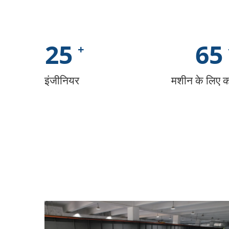
25
65
इंजीनियर
मशीन के लिए कर