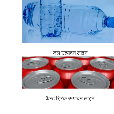
जल उत्पादन लाइन
कैन्ड ड्रिंक उत्पादन लाइन