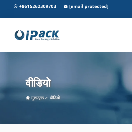
+8615262309703
[email protected]
वीडियो
मुख्यपृष्ठ
>
वीडियो