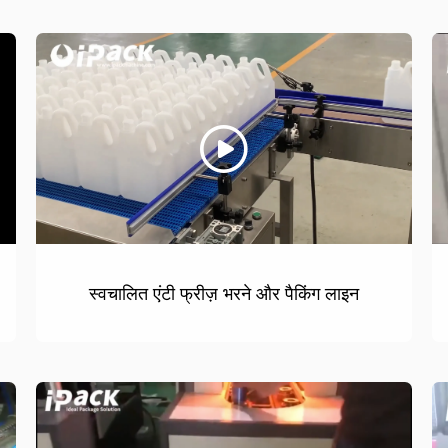
स्वचालित एंटी फ्रीज़ भरने और पैकिंग लाइन