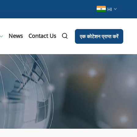
HI
News
Contact Us
एक कोटेशन प्राप्त करें