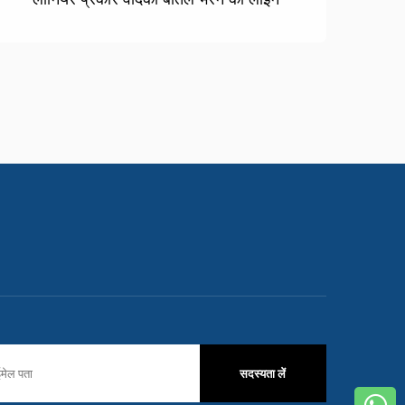
सदस्यता लें