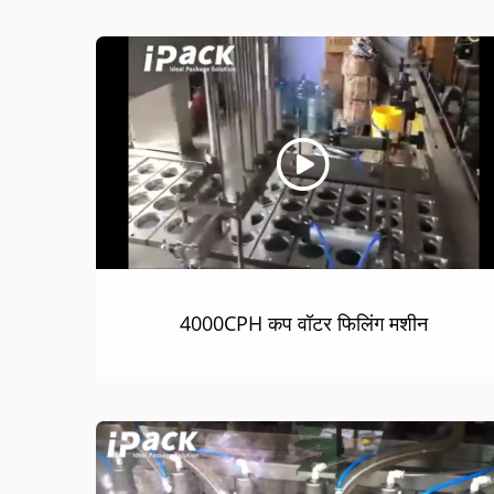
4000CPH कप वॉटर फिलिंग मशीन