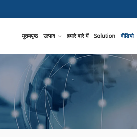
मुख्यपृष्ठ
उत्पाद
हमारे बारे में
Solution
वीडियो