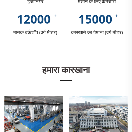
इंजीनियर
मशीन के लिए कर्मचारी
12000
15000
मानक वर्कशॉप (वर्ग मीटर)
कारखाने का पैमाना (वर्ग मीटर)
हमारा कारखाना