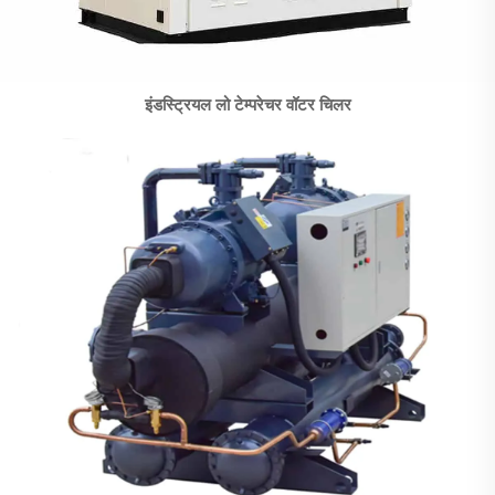
इंडस्ट्रियल लो टेम्परेचर वॉटर चिलर