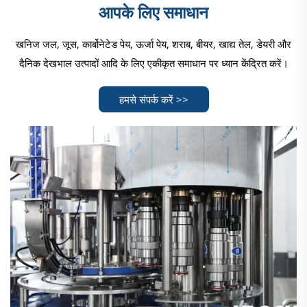
आपके लिए समाधान
खनिज जल, जूस, कार्बोनेटेड पेय, ऊर्जा पेय, शराब, बीयर, खाद्य तेल, डेयरी और
दैनिक देखभाल उत्पादों आदि के लिए एकीकृत समाधान पर ध्यान केंद्रित करें।
हमसे संपर्क करें >>