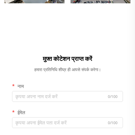
मुफ्त कोटेशन प्राप्त करें
हमारा प्रतिनिधि शीघ्र ही आपसे संपर्क करेगा।
नाम
0/100
ईमेल
0/100