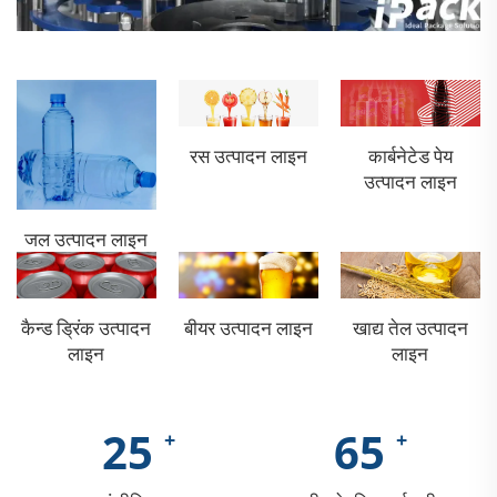
रस उत्पादन लाइन
कार्बनेटेड पेय
उत्पादन लाइन
जल उत्पादन लाइन
कैन्ड ड्रिंक उत्पादन
बीयर उत्पादन लाइन
खाद्य तेल उत्पादन
लाइन
लाइन
25
65