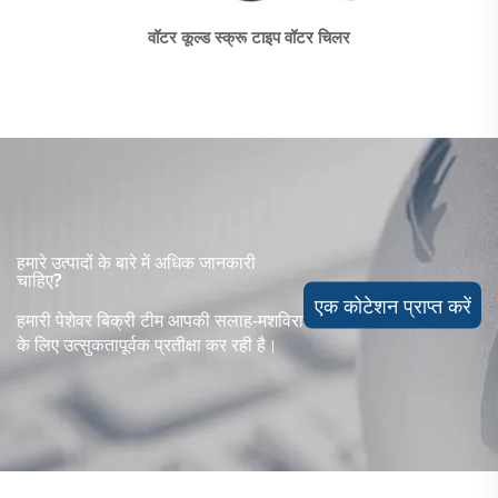
वॉटर कूल्ड स्क्रू टाइप वॉटर चिलर
हमारे उत्पादों के बारे में अधिक जानकारी
चाहिए?
एक कोटेशन प्राप्त करें
हमारी पेशेवर बिक्री टीम आपकी सलाह-मशविरा
के लिए उत्सुकतापूर्वक प्रतीक्षा कर रही है।