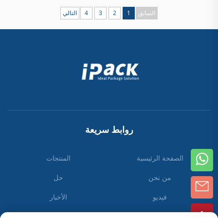
السابق
1
2
3
4
التالي
روابط سريعة
الصفحة الرئيسية
المنتجات
من نحن
حل
فيديو
الأخبار
اتصل بنا