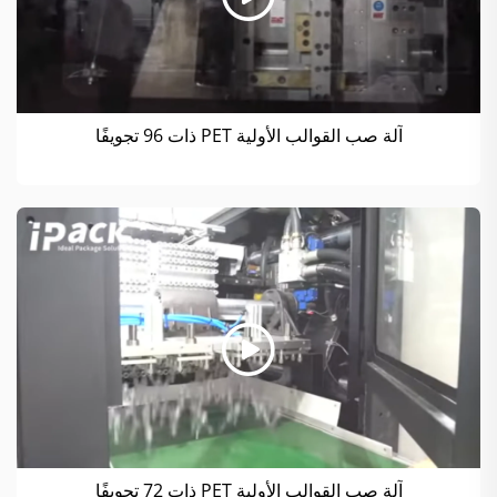
آلة صب القوالب الأولية PET ذات 96 تجويفًا
آلة صب القوالب الأولية PET ذات 72 تجويفًا