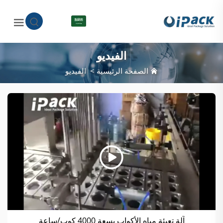
AR
الفيديو
الصفحة الرئيسية
>
الفيديو
آلة تعبئة مياه الأكواب بسعة 4000 كوب/ساعة