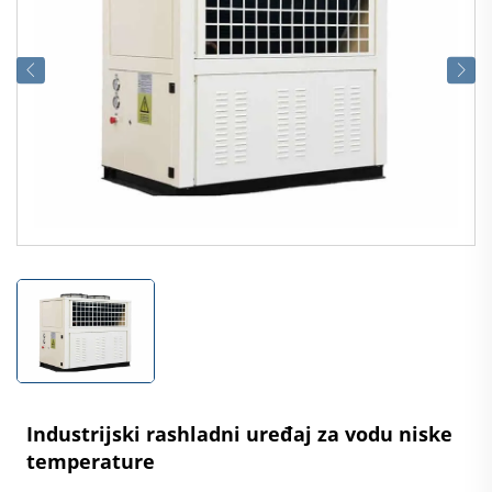
Industrijski rashladni uređaj za vodu niske
temperature