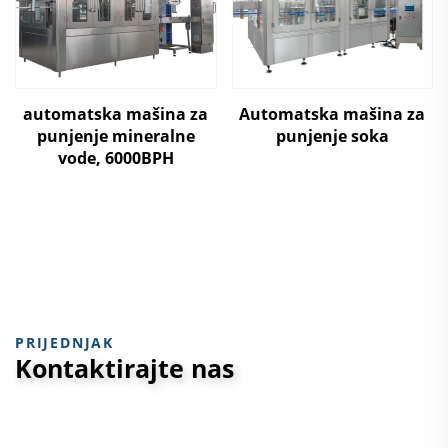
automatska mašina za
Automatska mašina za
punjenje mineralne
punjenje soka
vode, 6000BPH
PRIJEDNJAK
Kontaktirajte nas