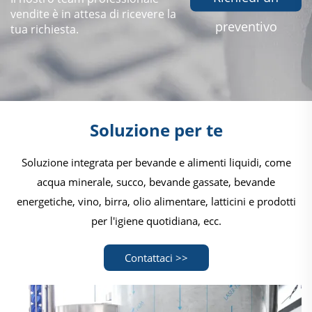
vendite è in attesa di ricevere la
preventivo
tua richiesta.
Soluzione per te
Soluzione integrata per bevande e alimenti liquidi, come
acqua minerale, succo, bevande gassate, bevande
energetiche, vino, birra, olio alimentare, latticini e prodotti
per l'igiene quotidiana, ecc.
Contattaci >>