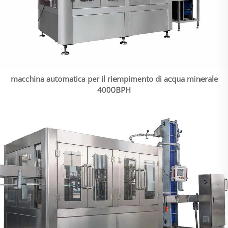
macchina automatica per il riempimento di acqua minerale
4000BPH