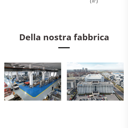
(㎡)
Della nostra fabbrica