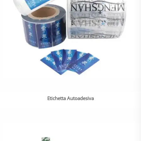
Etichetta Autoadesiva