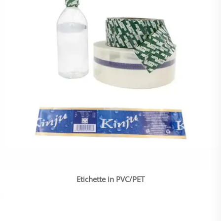
Etichette in PVC/PET