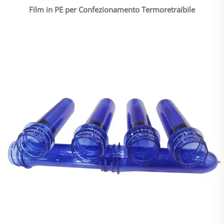
Film in PE per Confezionamento Termoretraibile