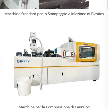
Macchina Standard per lo Stampaggio a Iniezione di Plastica
Macchina per la Compressione di Cappucci