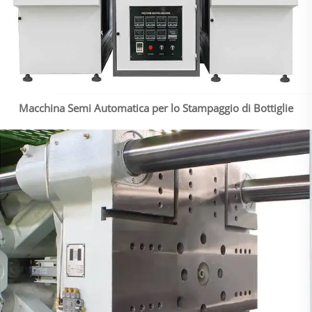
Macchina Semi Automatica per lo Stampaggio di Bottiglie