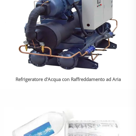
Refrigeratore d'Acqua con Raffreddamento ad Aria