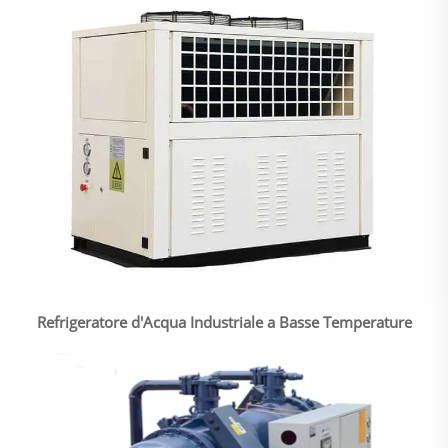
Refrigeratore d'Acqua Industriale a Basse Temperature