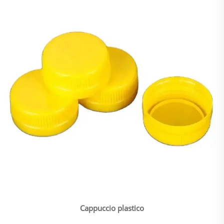
Cappuccio plastico