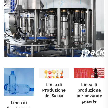
Linea di
Linea di
Produzione
produzione
del Succo
per bevande
gassate
Linea di