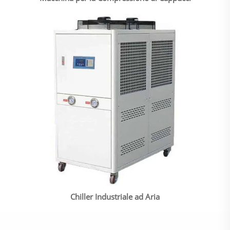
Chiller Industriale ad Aria