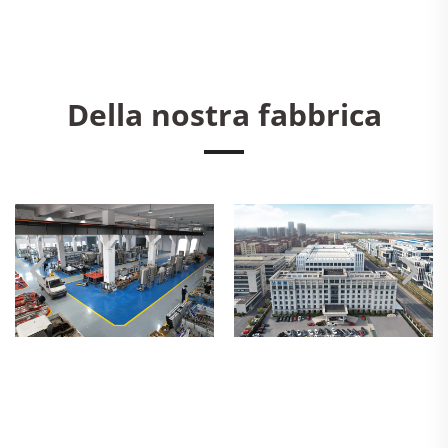
Della nostra fabbrica