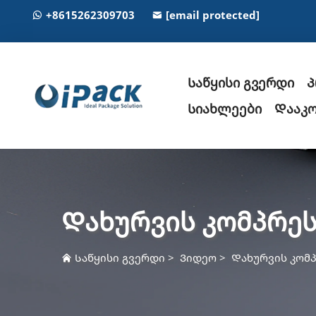
+8615262309703
[email protected]
Საწყისი გვერდი
Პ
Სიახლეები
Დააკო
Დახურვის კომპრეს
Საწყისი გვერდი
>
Ვიდეო
>
Დახურვის კომ