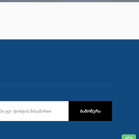
Გამოწერა