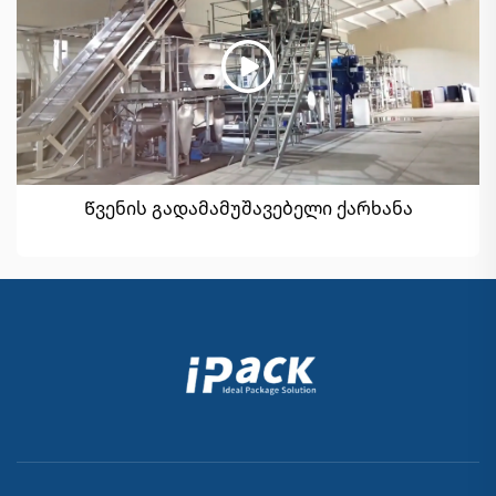
Წვენის გადამამუშავებელი ქარხანა