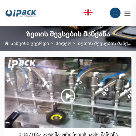
KA
Ზეთის შევსების მანქანა
Საწყისი გვერდი
>
Ვიდეო
>
Ზეთის შევსების მანქანა
0:04 / 0:42 ავტომატური ზეთის სავსე მანქანა