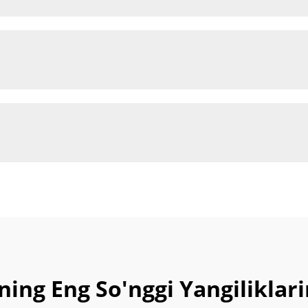
ning Eng So'nggi Yangiliklar