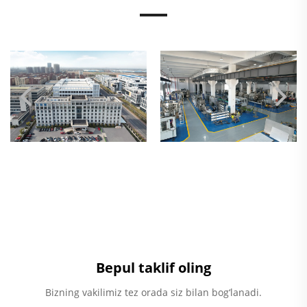
Bepul taklif oling
Bizning vakilimiz tez orada siz bilan bog‘lanadi.