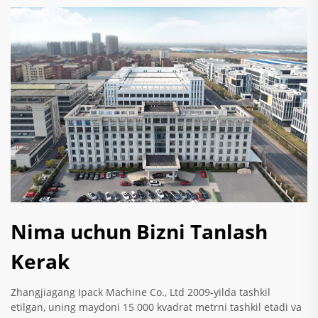
Nima uchun Bizni Tanlash
Kerak
Zhangjiagang Ipack Machine Co., Ltd 2009-yilda tashkil
etilgan, uning maydoni 15 000 kvadrat metrni tashkil etadi va