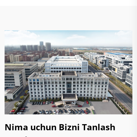
Nima uchun Bizni Tanlash