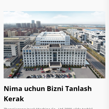
Nima uchun Bizni Tanlash
Kerak