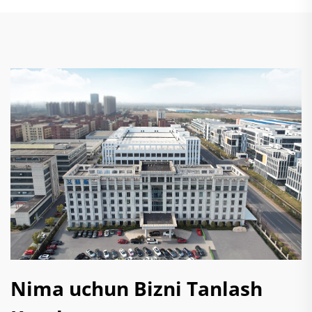
Nima uchun Bizni Tanlash