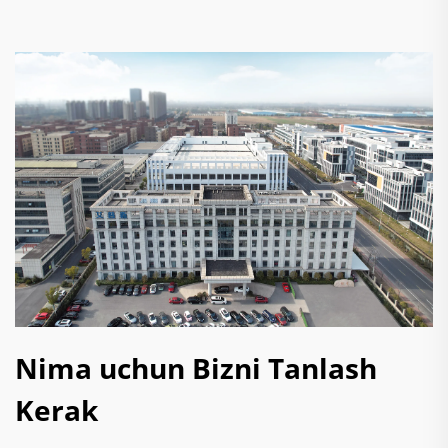
Nima uchun Bizni Tanlash
Kerak