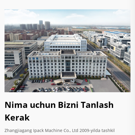
Nima uchun Bizni Tanlash
Kerak
Zhangjiagang Ipack Machine Co., Ltd 2009-yilda tashkil