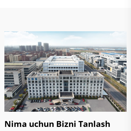
Nima uchun Bizni Tanlash