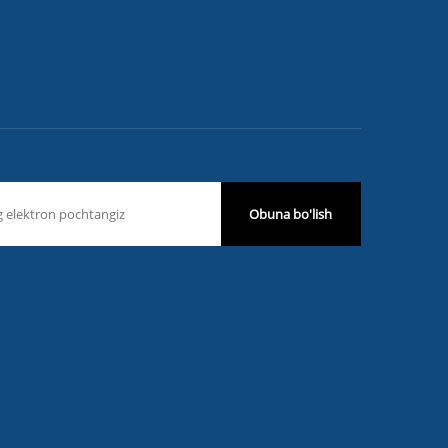
Obuna bo'lish