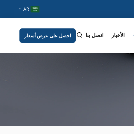
AR
الأخبار
اتصل بنا
احصل على عرض أسعار