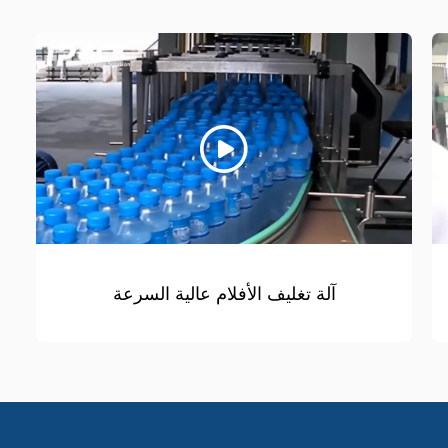
آلة تغليف الأفلام عالية السرعة