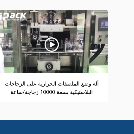
آلة وضع الملصقات الحرارية على الزجاجات
البلاستيكية بسعة 10000 زجاجة/ساعة