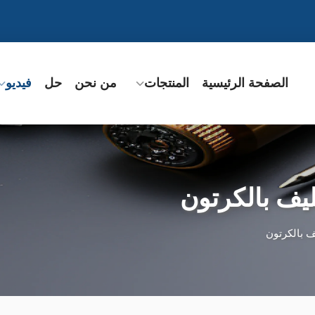
الصفحة الرئيسية
المنتجات
من نحن
حل
فيديو
ليف بالكرتون
ف بالكرتون