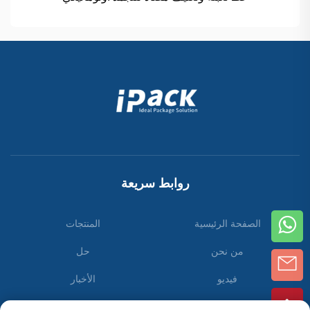
روابط سريعة
الصفحة الرئيسية
المنتجات
من نحن
حل
فيديو
الأخبار
اتصل بنا