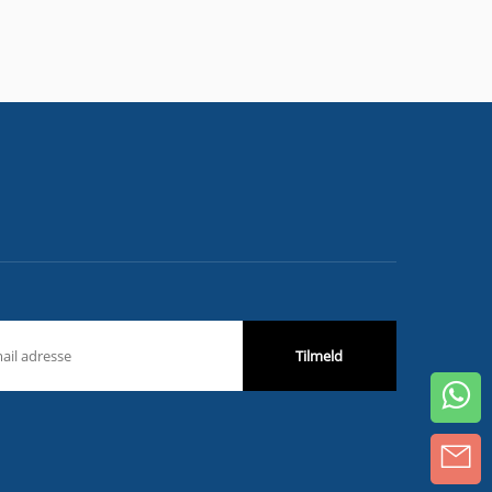
Tilmeld