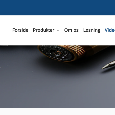
Forside
Produkter
Om os
Løsning
Vide